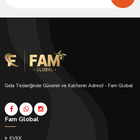
Gıda Tedariğinde Güvenin ve Kalitenin Adresi! - Fam Global
Fam Global
KVKK