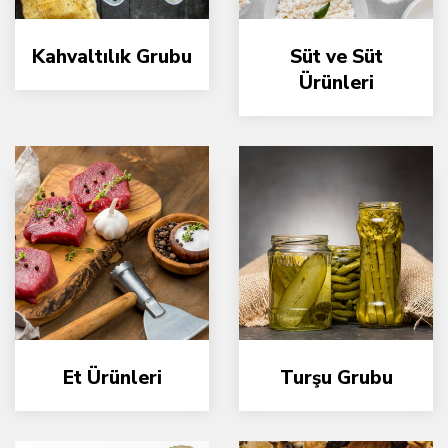
Kahvaltılık Grubu
Süt ve Süt
Ürünleri
Et Ürünleri
Turşu Grubu