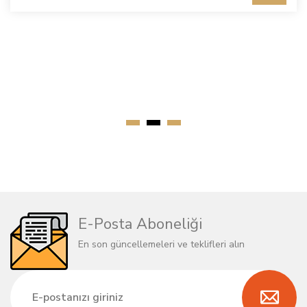
E-Posta Aboneliği
En son güncellemeleri ve teklifleri alın