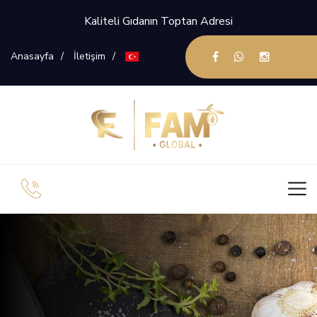
Kaliteli Gıdanın Toptan Adresi
Anasayfa
İletişim