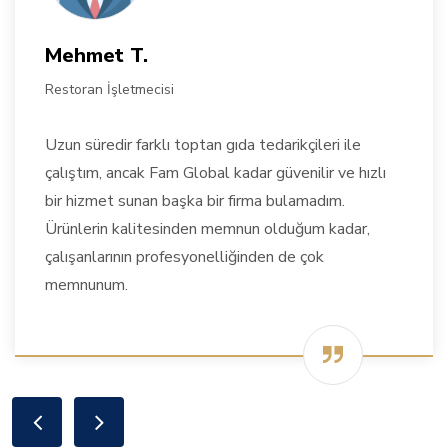
Mehmet T.
Restoran İşletmecisi
Uzun süredir farklı toptan gıda tedarikçileri ile
çalıştım, ancak Fam Global kadar güvenilir ve hızlı
bir hizmet sunan başka bir firma bulamadım.
Ürünlerin kalitesinden memnun olduğum kadar,
çalışanlarının profesyonelliğinden de çok
memnunum.