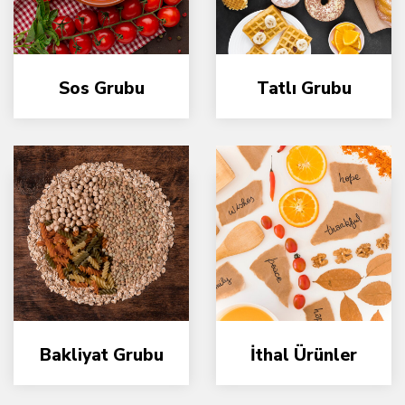
Sos Grubu
Tatlı Grubu
Bakliyat Grubu
İthal Ürünler