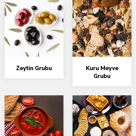
Zeytin Grubu
Kuru Meyve
Grubu