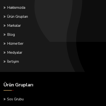
Hakkımızda
Ürün Grupları
Markalar
Blog
Hizmetler
Medyalar
İletişim
Ürün Grupları
Sos Grubu