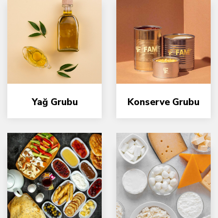
Yağ Grubu
Konserve Grubu