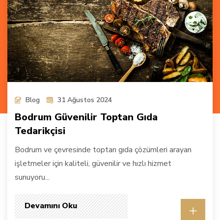
Blog
31 Ağustos 2024
Bodrum Güvenilir Toptan Gıda
Tedarikçisi
Bodrum ve çevresinde toptan gıda çözümleri arayan
işletmeler için kaliteli, güvenilir ve hızlı hizmet
sunuyoru...
Devamını Oku