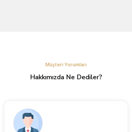
Müşteri Yorumları
Hakkımızda Ne Dediler?