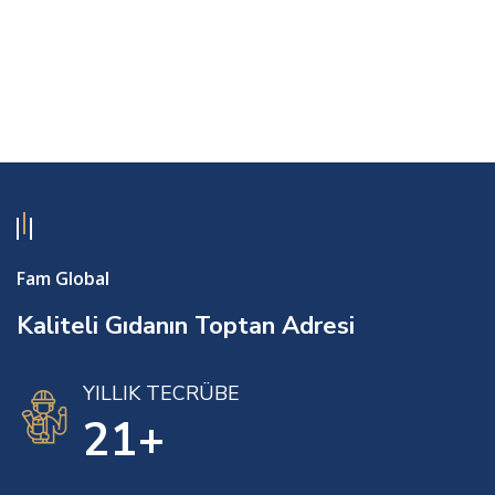
Fam Global
Kaliteli Gıdanın Toptan Adresi
YILLIK TECRÜBE
24
+