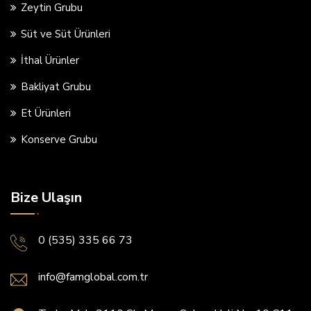
Zeytin Grubu
Süt ve Süt Ürünleri
İthal Ürünler
Bakliyat Grubu
Et Ürünleri
Konserve Grubu
Bize Ulaşın
0 (535) 335 66 73
info@famglobal.com.tr