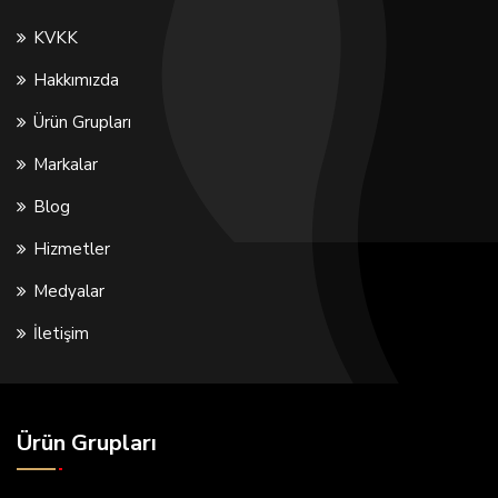
KVKK
Hakkımızda
Ürün Grupları
Markalar
Blog
Hizmetler
Medyalar
İletişim
Ürün Grupları