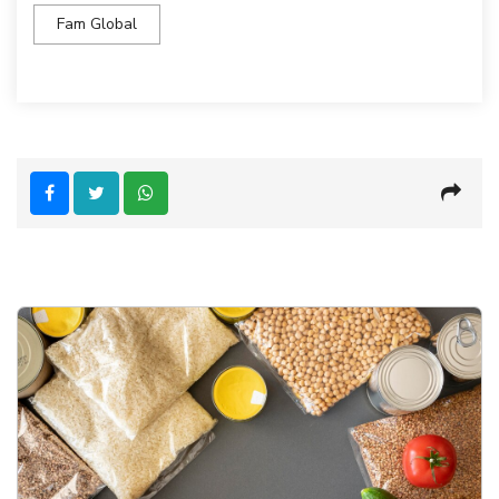
Fam Global