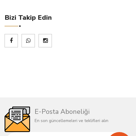
Bizi Takip Edin
E-Posta Aboneliği
En son güncellemeleri ve teklifleri alın