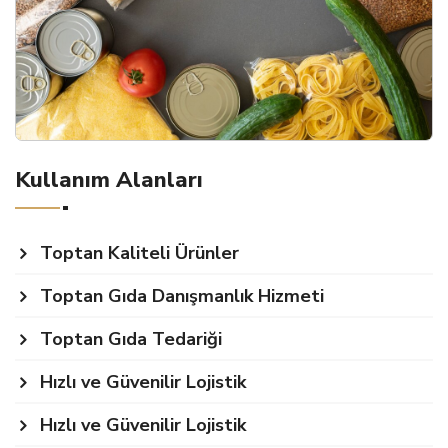
Kullanım Alanları
Toptan Kaliteli Ürünler
Toptan Gıda Danışmanlık Hizmeti
Toptan Gıda Tedariği
Hızlı ve Güvenilir Lojistik
Hızlı ve Güvenilir Lojistik