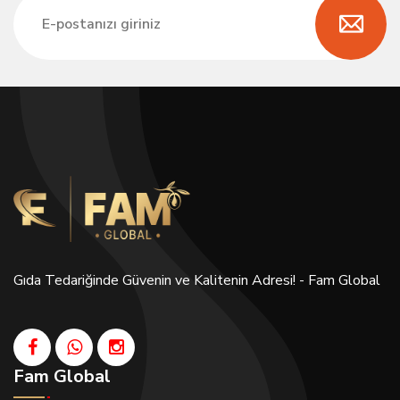
Gıda Tedariğinde Güvenin ve Kalitenin Adresi! - Fam Global
Fam Global