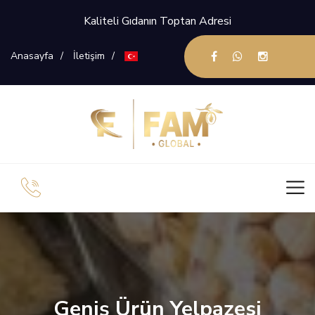
Kaliteli Gıdanın Toptan Adresi
Anasayfa
İletişim
Geniş Ürün Yelpazesi