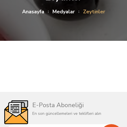
Anasayfa
Medyalar
Zeytinler
E-Posta Aboneliği
En son güncellemeleri ve teklifleri alın