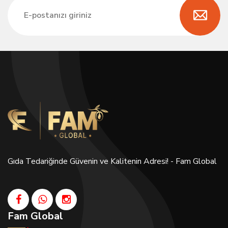
Gıda Tedariğinde Güvenin ve Kalitenin Adresi! - Fam Global
Fam Global