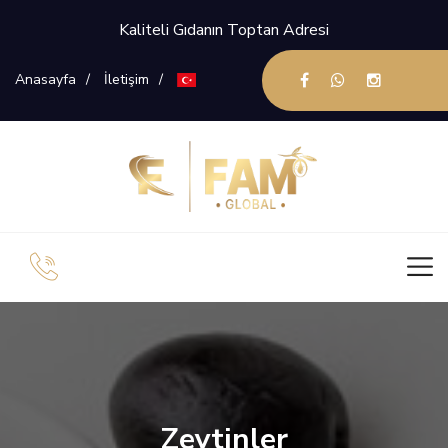
Kaliteli Gıdanın Toptan Adresi
Anasayfa
İletişim
Zeytinler