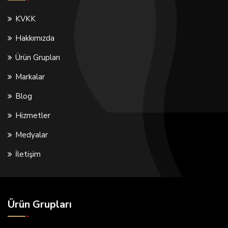
KVKK
Hakkımızda
Ürün Grupları
Markalar
Blog
Hizmetler
Medyalar
İletişim
Ürün Grupları